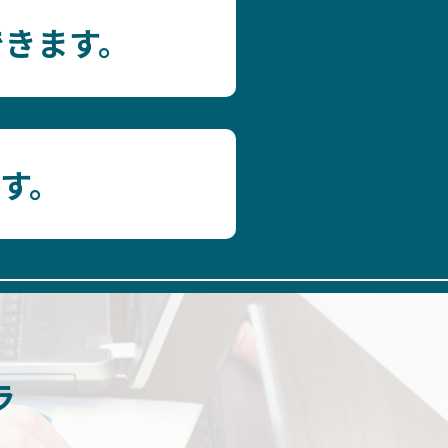
できます。
す。
ラ