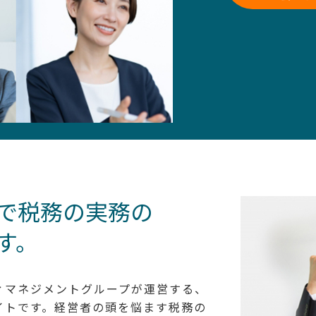
で税務の実務の
す。
ィマネジメントグループが運営する、
イトです。経営者の頭を悩ます税務の