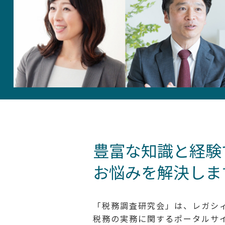
豊富な知識と経験
お悩みを解決しま
「税務調査研究会」は、レガシ
税務の実務に関するポータルサ