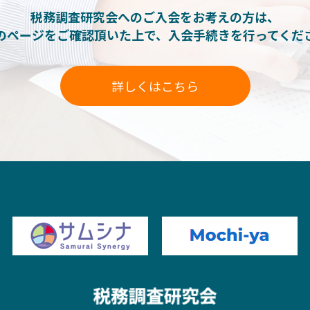
税務調査研究会へのご入会をお考えの方は、
のページをご確認頂いた上で、入会手続きを行ってくだ
詳しくはこちら