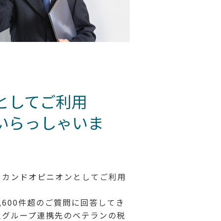
としてご利用
いらっしゃいま
セカンドオピニオンとしてご利用
,600件超のご質問に回答してき
人グループ連携先のベテランの税