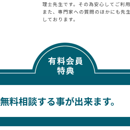
理士先生です。その為安心してご利
また、専門家への質問のほかにも先
しております。
無料相談する事が出来ます。